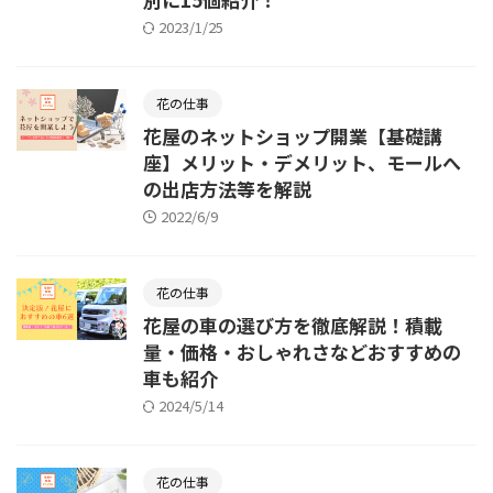
2023/1/25
花の仕事
花屋のネットショップ開業【基礎講
座】メリット・デメリット、モールへ
の出店方法等を解説
2022/6/9
花の仕事
花屋の車の選び方を徹底解説！積載
量・価格・おしゃれさなどおすすめの
車も紹介
2024/5/14
花の仕事