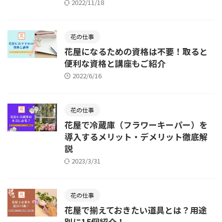
2022/11/18
花の仕事
花屋になるための資格は不要！取ると
便利な資格と講座もご紹介
2022/6/16
花の仕事
花屋で冷蔵庫（フラワーキーパー）を
導入するメリット・デメリット徹底解
説
2023/3/31
花の仕事
花屋で揃えておきたい道具とは？用途
別に15個紹介！