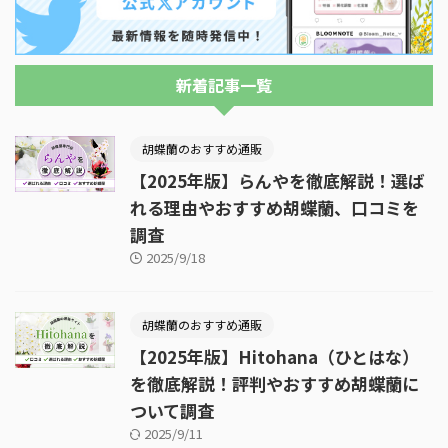
新着記事一覧
胡蝶蘭のおすすめ通販
【2025年版】らんやを徹底解説！選ば
れる理由やおすすめ胡蝶蘭、口コミを
調査
2025/9/18
胡蝶蘭のおすすめ通販
【2025年版】Hitohana（ひとはな）
を徹底解説！評判やおすすめ胡蝶蘭に
ついて調査
2025/9/11