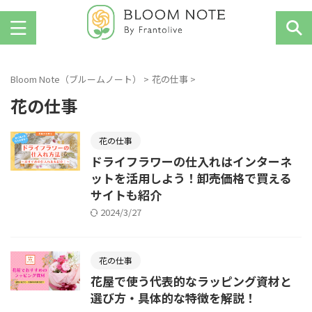
お花を楽しむ人のためのWebマガジン
Bloom Note（ブルームノート）
>
花の仕事
>
花の仕事
花の仕事
ドライフラワーの仕入れはインターネ
ットを活用しよう！卸売価格で買える
サイトも紹介
2024/3/27
花の仕事
花屋で使う代表的なラッピング資材と
選び方・具体的な特徴を解説！