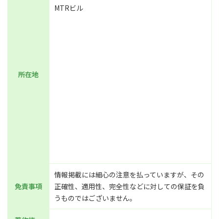
MTRビル
所在地
情報掲載には細心の注意を払っていますが、その
免責事項
正確性、適用性、完全性などに対しての保証を負
うものではございません。