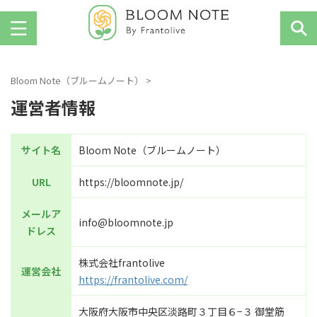
お花を楽しむ人のためのWebマガジン
Bloom Note（ブルームノート）
>
運営者情報
サイト名
Bloom Note（ブルームノート）
URL
https://bloomnote.jp/
メールア
info@bloomnote.jp
ドレス
株式会社frantolive
運営会社
https://frantolive.com/
大阪府大阪市中央区淡路町３丁目６−３ 御堂筋