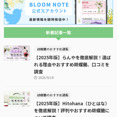
新着記事一覧
胡蝶蘭のおすすめ通販
【2025年版】らんやを徹底解説！選ば
れる理由やおすすめ胡蝶蘭、口コミを
調査
2025/9/18
胡蝶蘭のおすすめ通販
【2025年版】Hitohana（ひとはな）
を徹底解説！評判やおすすめ胡蝶蘭に