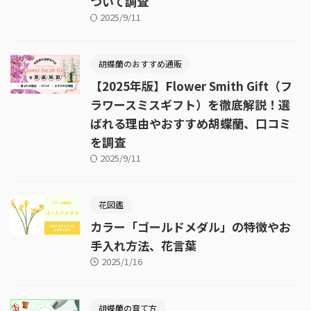
ついて調査
2025/9/11
胡蝶蘭のおすすめ通販
【2025年版】Flower Smith Gift（フ
ラワースミスギフト）を徹底解説！選
ばれる理由やおすすめ胡蝶蘭、口コミ
を調査
2025/9/11
花図鑑
カラー「ゴールドメダル」の特徴やお
手入れ方法、花言葉
2025/1/16
胡蝶蘭の育て方