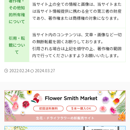
著作権・
当サイト上の全ての情報と画像は、当サイトまた
その他知
は当サイト情報提供に携わる全ての第三者の財産
的所有権
であり、著作権または商標権の対象になります。
について
当サイト内のコンテンツは、文章・画像など一切
引用・転
の無断転載を固くお断りしております。
載につい
引用される場合は上記を順守の上、著作権の範囲
て
内で行ってくださいますようお願いいたします。
2022.02.24
2024.03.27