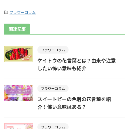
-
フラワーコラム
関連記事
フラワーコラム
ケイトウの花言葉とは？由来や注意
したい怖い意味も紹介
フラワーコラム
スイートピーの色別の花言葉を紹
介！怖い意味はある？
フラワーコラム