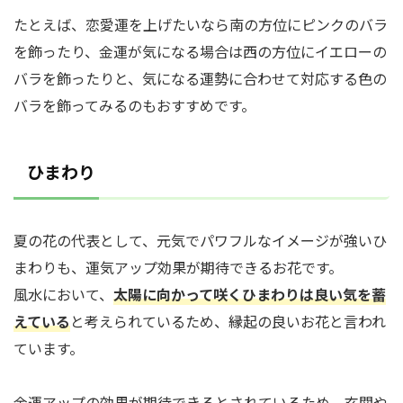
たとえば、恋愛運を上げたいなら南の方位にピンクのバラ
を飾ったり、金運が気になる場合は西の方位にイエローの
バラを飾ったりと、気になる運勢に合わせて対応する色の
バラを飾ってみるのもおすすめです。
ひまわり
夏の花の代表として、元気でパワフルなイメージが強いひ
まわりも、運気アップ効果が期待できるお花です。
風水において、
太陽に向かって咲くひまわりは良い気を蓄
えている
と考えられているため、縁起の良いお花と言われ
ています。
金運アップの効果が期待できるとされているため、玄関や