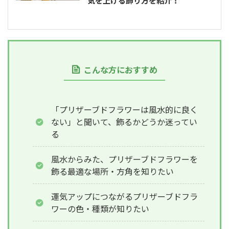
気を上げる飾り方を紹介！
こんな方におすすめ
「プリザーブドフラワーは風水的に良く
ない」と聞いて、飾るかどうか迷ってい
る
風水からみた、プリザーブドフラワーを
飾る最適な場所・方角を知りたい
運気アップにつながるプリザーブドフラ
ワーの色・種類が知りたい