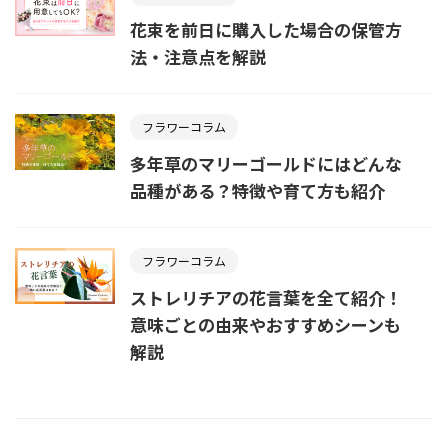
花束を前日に購入した場合の保管方
法・注意点を解説
フラワーコラム
多年草のマリーゴールドにはどんな
品種がある？特徴や育て方も紹介
フラワーコラム
ストレリチアの花言葉を全て紹介！
意味ごとの由来やおすすめシーンも
解説