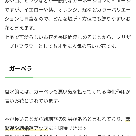
赤や白、ピンクなどが一般的なカーネーションのイメージ
ですが、イエローや紫、オレンジ、緑などカラーバリエー
ションも豊富なので、どんな場所・方位でも飾りやすいお
花と言えます。
上品で可愛らしいお花を長期間楽しめることから、プリザ
ーブドフラワーとしても非常に人気の高いお花です。
ガーベラ
風水的には、ガーベラも悪い気を払ってくれる浄化作用が
高いお花とされています。
茎が長いことから縁結びの効果があると言われており、
恋
愛運や結婚運アップ
にも期待できます。