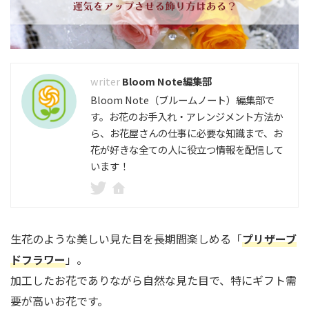
Bloom Note編集部
Bloom Note（ブルームノート）編集部で
す。お花のお手入れ・アレンジメント方法か
ら、お花屋さんの仕事に必要な知識まで、お
花が好きな全ての人に役立つ情報を配信して
います！
生花のような美しい見た目を長期間楽しめる「
プリザーブ
ドフラワー
」。
加工したお花でありながら自然な見た目で、特にギフト需
要が高いお花です。