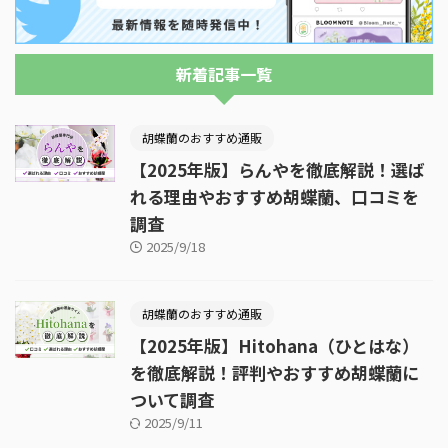
新着記事一覧
胡蝶蘭のおすすめ通販
【2025年版】らんやを徹底解説！選ば
れる理由やおすすめ胡蝶蘭、口コミを
調査
2025/9/18
胡蝶蘭のおすすめ通販
【2025年版】Hitohana（ひとはな）
を徹底解説！評判やおすすめ胡蝶蘭に
ついて調査
2025/9/11