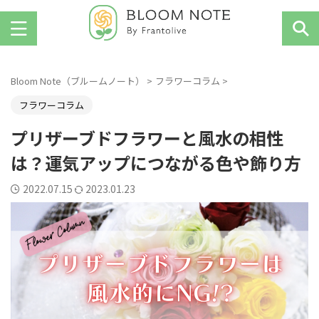
お花を楽しむ人のためのWebマガジン
Bloom Note（ブルームノート）
>
フラワーコラム
>
フラワーコラム
プリザーブドフラワーと風水の相性
は？運気アップにつながる色や飾り方
2022.07.15
2023.01.23