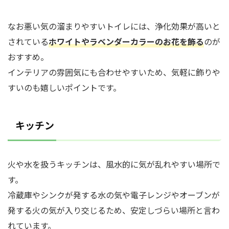
なお悪い気の溜まりやすいトイレには、浄化効果が高いと
されている
ホワイトやラベンダーカラーのお花を飾る
のが
おすすめ。
インテリアの雰囲気にも合わせやすいため、気軽に飾りや
すいのも嬉しいポイントです。
キッチン
火や水を扱うキッチンは、風水的に気が乱れやすい場所で
す。
冷蔵庫やシンクが発する水の気や電子レンジやオーブンが
発する火の気が入り交じるため、安定しづらい場所と言わ
れています。