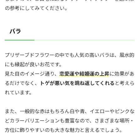
の参考にしてみてください。
バラ
プリザーブドフラワーの中でも人気の高いバラは、風水的
にも縁起が良いお花です。
見た目のイメージ通り、
恋愛運や結婚運の上昇
に効果があ
るだけでなく、
トゲが悪い気を跳ね返してくれる
と考えら
れています。
また、一般的な赤はもちろん白や青、イエローやピンクな
どカラーバリエーションも豊富なので、さまざまな場所・
方位に飾りやすいのも大きな魅力と言えるでしょう。