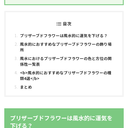
目次
プリザーブドフラワーは風水的に運気を下げる？
風水的におすすめなプリザーブドフラワーの飾り場
所
風水におけるプリザーブドフラワーの色と方位の関
係性一覧表
<b>風水的におすすめなプリザーブドフラワーの種
類4選</b>
まとめ
プリザーブドフラワーは風水的に運気を
下げる？