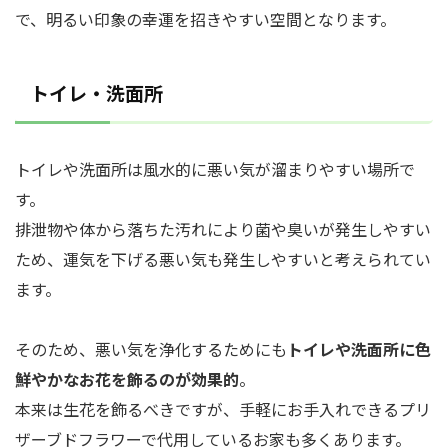
で、明るい印象の幸運を招きやすい空間となります。
トイレ・洗面所
トイレや洗面所は風水的に悪い気が溜まりやすい場所で
す。
排泄物や体から落ちた汚れにより菌や臭いが発生しやすい
ため、運気を下げる悪い気も発生しやすいと考えられてい
ます。
そのため、悪い気を浄化するためにも
トイレや洗面所に色
鮮やかなお花を飾るのが効果的
。
本来は生花を飾るべきですが、手軽にお手入れできるプリ
ザーブドフラワーで代用しているお家も多くあります。