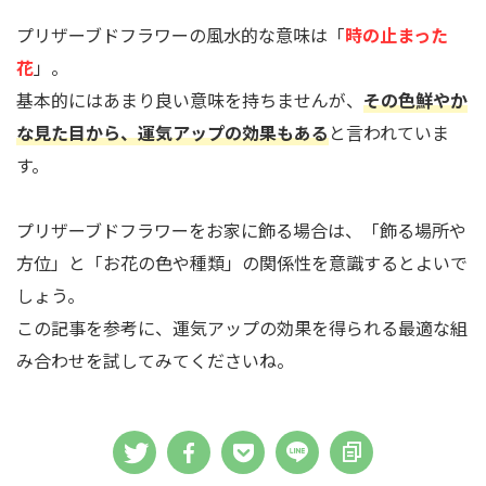
プリザーブドフラワーの風水的な意味は「
時の止まった
花
」。
基本的にはあまり良い意味を持ちませんが、
その色鮮やか
な見た目から、運気アップの効果もある
と言われていま
す。
プリザーブドフラワーをお家に飾る場合は、「飾る場所や
方位」と「お花の色や種類」の関係性を意識するとよいで
しょう。
この記事を参考に、運気アップの効果を得られる最適な組
み合わせを試してみてくださいね。