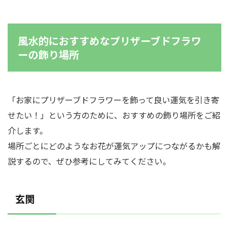
風水的におすすめなプリザーブドフラワ
ーの飾り場所
「お家にプリザーブドフラワーを飾って良い運気を引き寄
せたい！」という方のために、おすすめの飾り場所をご紹
介します。
場所ごとにどのようなお花が運気アップにつながるかも解
説するので、ぜひ参考にしてみてください。
玄関