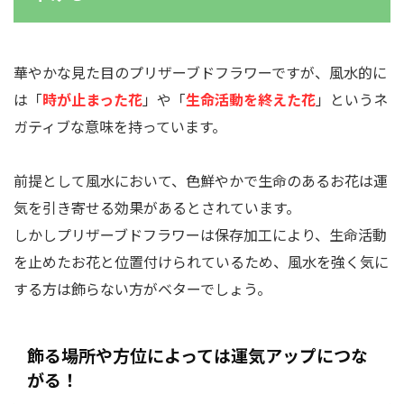
華やかな見た目のプリザーブドフラワーですが、風水的に
は「
時が止まった花
」や「
生命活動を終えた花
」というネ
ガティブな意味を持っています。
前提として風水において、色鮮やかで生命のあるお花は運
気を引き寄せる効果があるとされています。
しかしプリザーブドフラワーは保存加工により、生命活動
を止めたお花と位置付けられているため、風水を強く気に
する方は飾らない方がベターでしょう。
飾る場所や方位によっては運気アップにつな
がる！