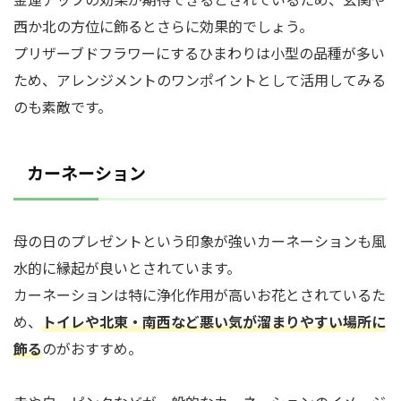
西か北の方位に飾るとさらに効果的でしょう。
プリザーブドフラワーにするひまわりは小型の品種が多い
ため、アレンジメントのワンポイントとして活用してみる
のも素敵です。
カーネーション
母の日のプレゼントという印象が強いカーネーションも風
水的に縁起が良いとされています。
カーネーションは特に浄化作用が高いお花とされているた
め、
トイレや北東・南西など悪い気が溜まりやすい場所に
飾る
のがおすすめ。