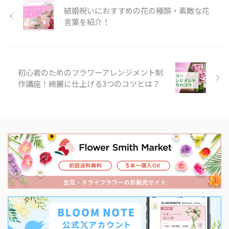
結婚祝いにおすすめの花の種類・素敵な花
言葉を紹介！
初心者のためのフラワーアレンジメント制
作講座！綺麗に仕上げる3つのコツとは？