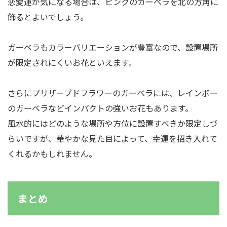
恋愛運が気になる場合は、ピンクのガーベラを北の方角に
飾るとよいでしょう。
ガーベラもカラーバリエーションが豊富なので、設置場所
が限定されにくいお花といえます。
さらにプリザーブドフラワーのガーベラには、レインボー
のガーベラなどインパクトの強いお花もあります。
風水的にはどのような場所や方位に設置すべきか限定しづ
らいですが、華やかな見た目によって、幸運を招き入れて
くれるかもしれません。
まとめ