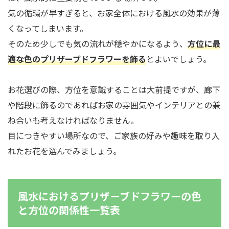
気の循環が早すぎると、お家全体における風水の効果が薄
くなってしまいます。
そのため少しでも気の流れが穏やかになるよう、
方位に最
適な色のプリザーブドフラワーを飾る
とよいでしょう。
お花選びの際、方位を意識することは大前提ですが、廊下
や階段に飾るのであればお家の雰囲気やインテリアとの兼
ね合いも考えなければなりません。
目につきやすい場所なので、ご家族の好みや趣味を取り入
れたお花を選んでみましょう。
風水におけるプリザーブドフラワーの色
と方位の関係性一覧表