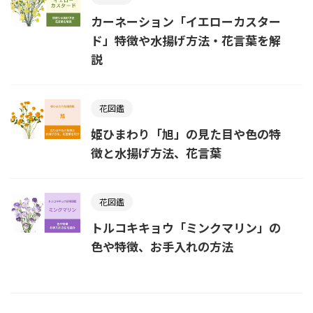
カーネーション「イエローカスター
ド」特徴や水揚げ方法・花言葉を解
説
花図鑑
姫ひまわり「旭」の見た目や色の特
徴と水揚げ方法、花言葉
花図鑑
トルコキキョウ「ミンクマリン」の
色や特徴、お手入れの方法