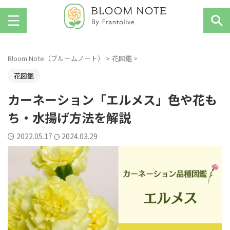
お花を楽しむ人のためのWebマガジン
Bloom Note（ブルームノート）
>
花図鑑
>
花図鑑
カーネーション「エルメス」色や花も
ち・水揚げ方法を解説
2022.05.17
2024.03.29