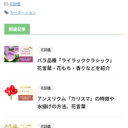
-
花図鑑
-
カーネーション
関連記事
花図鑑
バラ品種「ライラッククラシック」
花言葉・花もち・香りなどを紹介
花図鑑
アンスリウム「カリスマ」の特徴や
水揚げの方法、花言葉
花図鑑