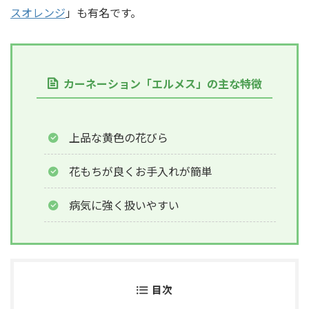
スオレンジ
」も有名です。
カーネーション「エルメス」の主な特徴
上品な黄色の花びら
花もちが良くお手入れが簡単
病気に強く扱いやすい
目次