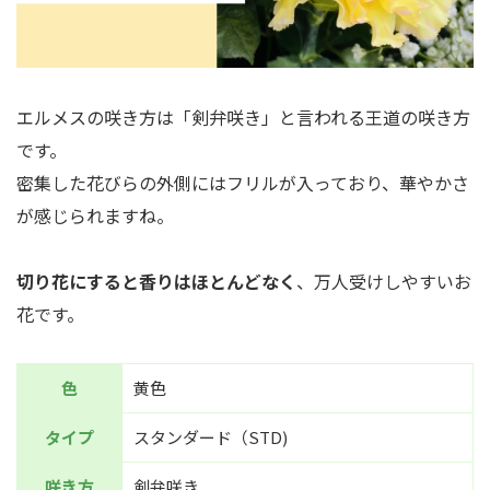
エルメスの咲き方は「剣弁咲き」と言われる王道の咲き方
です。
密集した花びらの外側にはフリルが入っており、華やかさ
が感じられますね。
切り花にすると香りはほとんどなく
、万人受けしやすいお
花です。
色
黄色
タイプ
スタンダード（STD)
咲き方
剣弁咲き