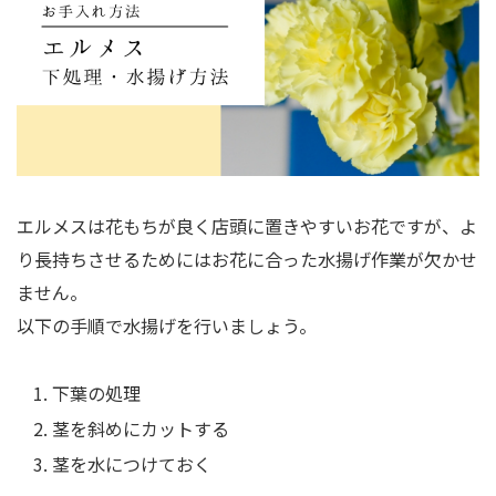
エルメスは花もちが良く店頭に置きやすいお花ですが、よ
り長持ちさせるためにはお花に合った水揚げ作業が欠かせ
ません。
以下の手順で水揚げを行いましょう。
下葉の処理
茎を斜めにカットする
茎を水につけておく