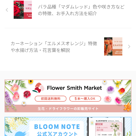
バラ品種「マダムレッド」色や咲き方など
の特徴、お手入れ方法を紹介
カーネーション「エルメスオレンジ」特徴
や水揚げ方法・花言葉を解説