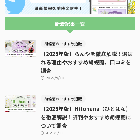
新着記事一覧
胡蝶蘭のおすすめ通販
【2025年版】らんやを徹底解説！選ば
れる理由やおすすめ胡蝶蘭、口コミを
調査
2025/9/18
胡蝶蘭のおすすめ通販
【2025年版】Hitohana（ひとはな）
を徹底解説！評判やおすすめ胡蝶蘭に
ついて調査
2025/9/11