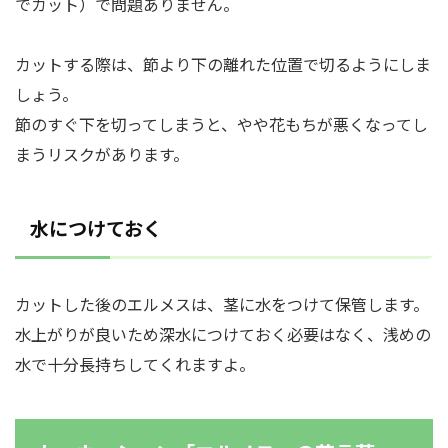
でカット）で問題ありません。
カットする際は、節より下の離れた位置で切るようにしま
しょう。
節のすぐ下を切ってしまうと、やや花もちが悪くなってし
まうリスクがあります。
水につけておく
カットした後のエルメスは、茎に水をつけて保管します。
水上がりが良いため深水につけておく必要はなく、浅めの
水で十分長持ちしてくれますよ。