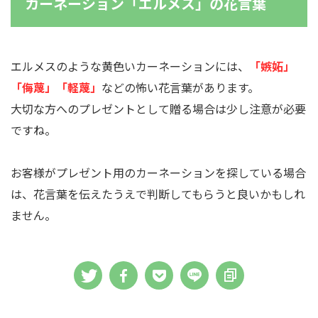
カーネーション「エルメス」の花言葉
エルメスのような黄色いカーネーションには、
「嫉妬」
「侮蔑」「軽蔑」
などの怖い花言葉があります。
大切な方へのプレゼントとして贈る場合は少し注意が必要
ですね。
お客様がプレゼント用のカーネーションを探している場合
は、花言葉を伝えたうえで判断してもらうと良いかもしれ
ません。