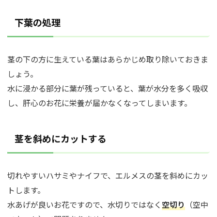
下葉の処理
茎の下の方に生えている葉はあらかじめ取り除いておきま
しょう。
水に浸かる部分に葉が残っていると、葉が水分を多く吸収
し、肝心のお花に栄養が届かなくなってしまいます。
茎を斜めにカットする
切れやすいハサミやナイフで、エルメスの茎を斜めにカッ
トします。
水あげが良いお花ですので、水切りではなく
空切り
（空中