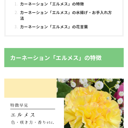
カーネーション「エルメス」の特徴
カーネーション「エルメス」の水揚げ・お手入れ方
法
カーネーション「エルメス」の花言葉
カーネーション「エルメス」の特徴