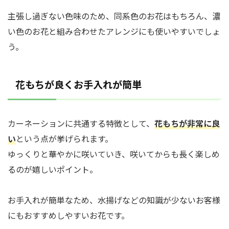
主張し過ぎない色味のため、同系色のお花はもちろん、濃
い色のお花と組み合わせたアレンジにも使いやすいでしょ
う。
花もちが良くお手入れが簡単
カーネーションに共通する特徴として、
花もちが非常に良
い
という点が挙げられます。
ゆっくりと華やかに咲いていき、咲いてからも長く楽しめ
るのが嬉しいポイント。
お手入れが簡単なため、水揚げなどの知識が少ないお客様
にもおすすめしやすいお花です。