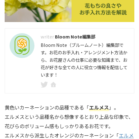
Bloom Note編集部
Bloom Note（ブルームノート）編集部で
す。お花のお手入れ・アレンジメント方法か
ら、お花屋さんの仕事に必要な知識まで、お
花が好きな全ての人に役立つ情報を配信して
います！
黄色いカーネーションの品種である「
エルメス
」。
エルメスという品種名から想像するとおり上品な印象で、
花びらのボリューム感もしっかりあるお花です。
エルメスから派生したオレンジのカーネーション「
エルメ