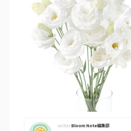
Bloom Note編集部