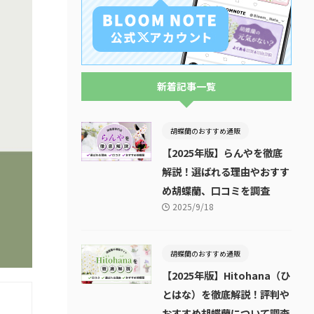
新着記事一覧
胡蝶蘭のおすすめ通販
【2025年版】らんやを徹底
解説！選ばれる理由やおすす
め胡蝶蘭、口コミを調査
2025/9/18
胡蝶蘭のおすすめ通販
【2025年版】Hitohana（ひ
とはな）を徹底解説！評判や
おすすめ胡蝶蘭について調査