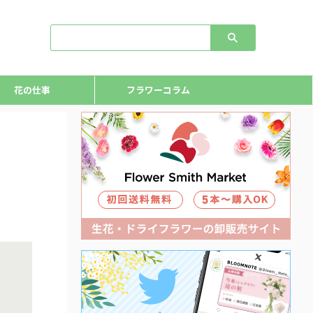
花の仕事
フラワーコラム