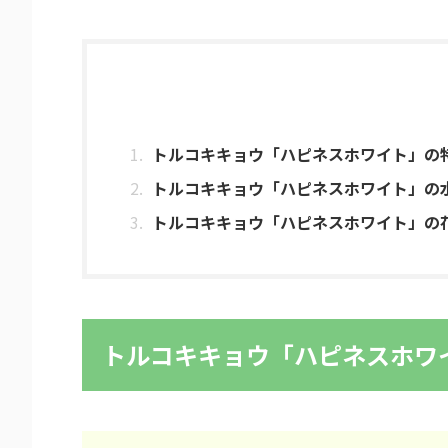
トルコキキョウ「ハピネスホワイト」の
トルコキキョウ「ハピネスホワイト」の
トルコキキョウ「ハピネスホワイト」の
トルコキキョウ「ハピネスホワ