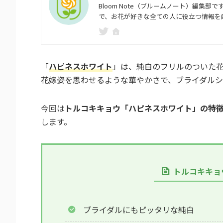
Bloom Note（ブルームノート）編
で、お花が好きな全ての人に役立つ情報を
「
ハピネスホワイト
」は、純白のフリルのついた
花嫁姿を思わせるような華やかさで、ブライダルシ
今回は
トルコキキョウ「ハピネスホワイト」の特
します。
トルコキキョ
ブライダルにもピッタリな純白