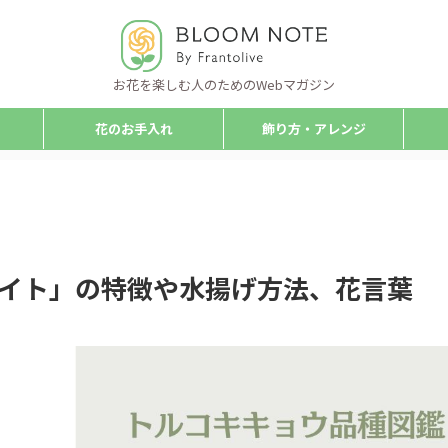
お花を楽しむ人のためのWebマガジン
花のお手入れ
飾り方・アレンジ
イト」の特徴や水揚げ方法、花言葉